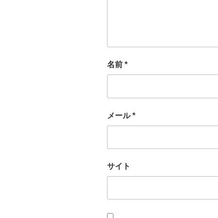
名前
*
メール
*
サイト