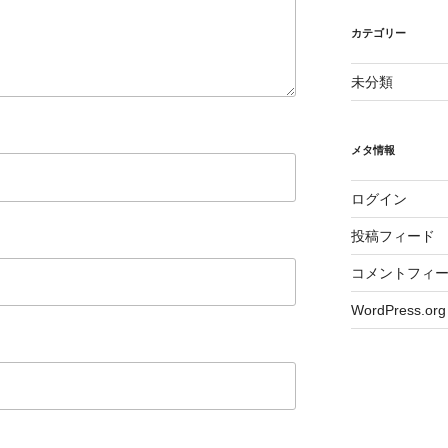
カテゴリー
未分類
メタ情報
ログイン
投稿フィード
コメントフィ
WordPress.org