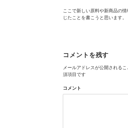
ここで新しい原料や新商品の情
じたことを書こうと思います。
コメントを残す
メールアドレスが公開されるこ
須項目です
コメント