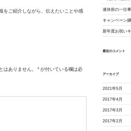
連休前の一仕
報をご紹介しながら、伝えたいことや感
キャンペーン
新年度お祝い
最近のコメント
とはありません。
*
が付いている欄は必
アーカイブ
2021年5月
2017年4月
2017年3月
2017年2月