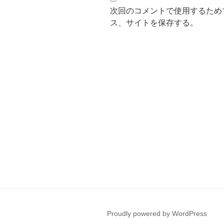
次回のコメントで使用するため
ス、サイトを保存する。
投
稿
ナ
ビ
ゲ
ー
Proudly powered by WordPress
シ